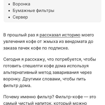
Воронка
Бумажные фильтры
Сервер
В прошлый раз я
рассказал историю
моего
увлечения кофе от жмыха из вендомата до
заказа пачек кофе по подписке.
Сегодня я расскажу, что потребуется, чтобы
готовить спешелти кофе дома используя
альтернативный метод заваривания через
воронку. Другими словами, чтобы пить
фильтр дома.
Почему именно фильтр? Фильтр-кофе — это
самый чистый напиток, который можно