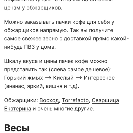
ценам у обжарщиков.
Можно заказывать пачки кофе для себя у
обжарщиков напрямую. Так вы получите
самое свежее зерно с доставкой прямо какой-
нибудь ПВЗ у дома.
Шкалу вкуса и цены пачек кофе можно
представить так (слева самое дешевое):
Горький жмых —> Кислый —> Интересное
(ананас, яркий, вишня и т.д).
Обжарщики:
Восход
,
Torrefacto
,
Сварщица
Екатерина
и очень многие другие.
Весы