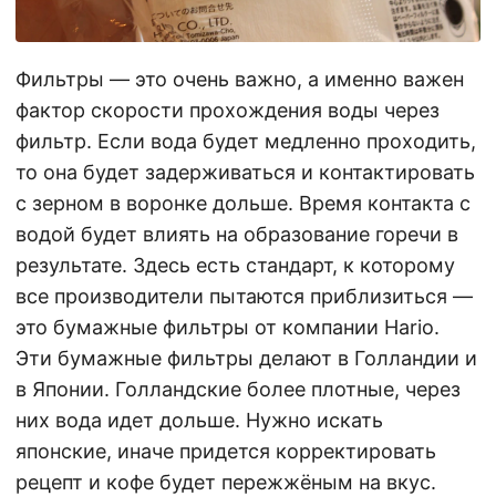
Фильтры — это очень важно, а именно важен
фактор скорости прохождения воды через
фильтр. Если вода будет медленно проходить,
то она будет задерживаться и контактировать
с зерном в воронке дольше. Время контакта с
водой будет влиять на образование горечи в
результате. Здесь есть стандарт, к которому
все производители пытаются приблизиться —
это бумажные фильтры от компании Hario.
Эти бумажные фильтры делают в Голландии и
в Японии. Голландские более плотные, через
них вода идет дольше. Нужно искать
японские, иначе придется корректировать
рецепт и кофе будет пережжёным на вкус.