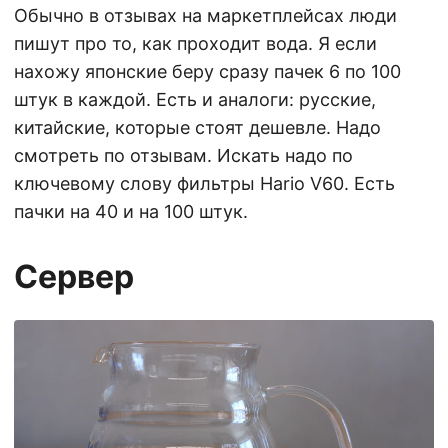
Обычно в отзывах на маркетплейсах люди
пишут про то, как проходит вода. Я если
нахожу японские беру сразу пачек 6 по 100
штук в каждой. Есть и аналоги: русские,
китайские, которые стоят дешевле. Надо
смотреть по отзывам. Искать надо по
ключевому слову фильтры Hario V60. Есть
пачки на 40 и на 100 штук.
Сервер