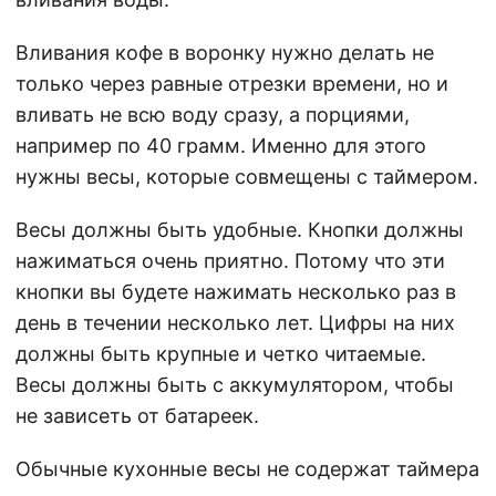
Вливания кофе в воронку нужно делать не
только через равные отрезки времени, но и
вливать не всю воду сразу, а порциями,
например по 40 грамм. Именно для этого
нужны весы, которые совмещены с таймером.
Весы должны быть удобные. Кнопки должны
нажиматься очень приятно. Потому что эти
кнопки вы будете нажимать несколько раз в
день в течении несколько лет. Цифры на них
должны быть крупные и четко читаемые.
Весы должны быть с аккумулятором, чтобы
не зависеть от батареек.
Обычные кухонные весы не содержат таймера