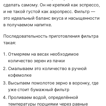
сделать самому. Он не крепкий как эспрессо,
и не такой густой как аэропресс. Фильтр —
это идеальный баланс вкуса и насыщенности
в получаемом напитке.
Последовательность приготовления фильтра
такая:
Отмеряем на весах необходимое
количество зерен из пачки
Смалываем это количество в ручной
кофемолке
Высыпаем помолотое зерно в воронку, где
уже стоит бумажный фильтр
Проливаем водой, определённой
температуры порциями через равные