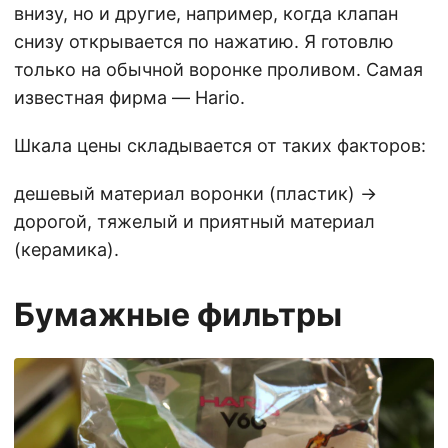
внизу, но и другие, например, когда клапан
снизу открывается по нажатию. Я готовлю
только на обычной воронке проливом. Самая
известная фирма — Hario.
Шкала цены складывается от таких факторов:
дешевый материал воронки (пластик) ->
дорогой, тяжелый и приятный материал
(керамика).
Бумажные фильтры