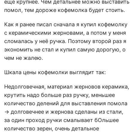
еще крупнее. Чем детальнее можно выставить
помол, тем дороже кофемолка будет стоить.
Как я ранее писал сначала я купил кофемолку
с керамическими жерновами, а потом у меня
сломалась у неё ручка. Поэтому второй раз я
экономить не стал и купил самую дорогую, о
чем не жалею.
Шкала цены кофемолки выглядит так:
Недолговечная, материал жерновов керамика,
крутить надо больше раз ручку, меньшее
количество делений для выставления помола
-> долговечнее и жернова сделаны из стали,
за один проход ручки смалывает бОльшее
количество зерен, очень детальное