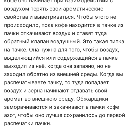
кофе оно начинает при взаимодействии с
воздухом терять свои ароматические
свойства и выветриваться. Чтобы этого не
происходило, пока кофе находится в пачке из
пачки откачивают воздух и ставят туда
обратный клапан воздушный. Это такая пипка
на пачке. Она нужна для того, чтобы воздух,
выделяющийся или содержащийся в пачке
выходил из неё, когда она запаяно, но не
заходил обратно из внешней среды. Когда вы
распечатываете пачку, то туда попадает
воздух и зерна начинают отдавать свой
аромат во внешнюю среду. Обжарщики
заморачиваются и закачивают в пачки кофе
азот, чтобы оно лучше сохранилось до первой
распечатки пачки.