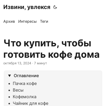
Извини, увлекся
Архив
Интересы
Теги
Что купить, чтобы
готовить кофе дома
октября 13, 2024
· 7 минут
Оглавление
Пачка кофе
Весы
Кофемолка
Чайник для кофе