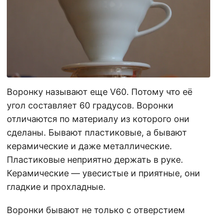
Воронку называют еще V60. Потому что её
угол составляет 60 градусов. Воронки
отличаются по материалу из которого они
сделаны. Бывают пластиковые, а бывают
керамические и даже металлические.
Пластиковые неприятно держать в руке.
Керамические — увесистые и приятные, они
гладкие и прохладные.
Воронки бывают не только с отверстием