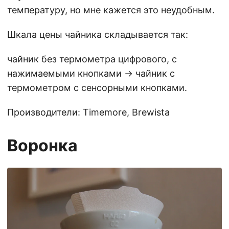
температуру, но мне кажется это неудобным.
Шкала цены чайника складывается так:
чайник без термометра цифрового, с
нажимаемыми кнопками -> чайник с
термометром с сенсорными кнопками.
Производители: Timemore, Brewista
Воронка