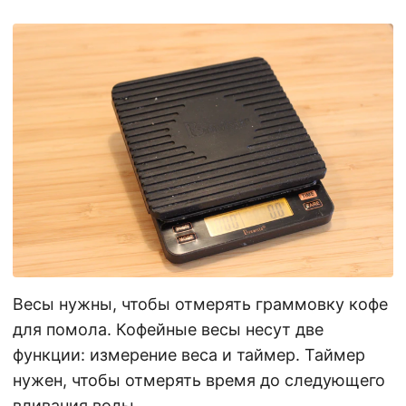
Весы нужны, чтобы отмерять граммовку кофе
для помола. Кофейные весы несут две
функции: измерение веса и таймер. Таймер
нужен, чтобы отмерять время до следующего
вливания воды.