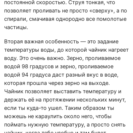
постоянной скоростью. Струя тонкая, что
позволяет проливать не просто «сверху», а по
спирали, смачивая однородно все помолотые
частицы.
Вторая важная особенность — это задание
температуры воды, до которой чайник нагреет
воду. Это очень важно. Зерно, проливаемое
водой 98 градусов и зерно, проливаемое
водой 94 градуса даст разный вкус в воде,
которая прошла через зерно на выходе.
Чайник позволяет выставить температуру и
держать её на протяжении нескольких минут,
если ты куда-то ушел. Таким образом ты
можешь не караулить около него, чтобы
поймать нужную температуру, а просто снять
чайник, когда тебе удобно и там будет