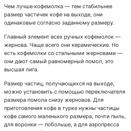
Чем лучше кофемолка — тем стабильнее
размер частичек кофе на выходе, они
одинаковые согласно заданному размеру.
Главный элемент всех ручных кофемолок —
жернова. Чаще всего они керамические. Но
есть кофемолки со стальными жерновами —
они дают самый равномерный помол, это
высшая лига.
Размер частиц, получающихся на выходе,
можно установить с помощью переключателя
размера помола снизу жерновов. Для
приготовления кофе в турке нужны частицы
кофе самого маленького размера, почти пыль,
для воронки — побольше, а для аэропресса