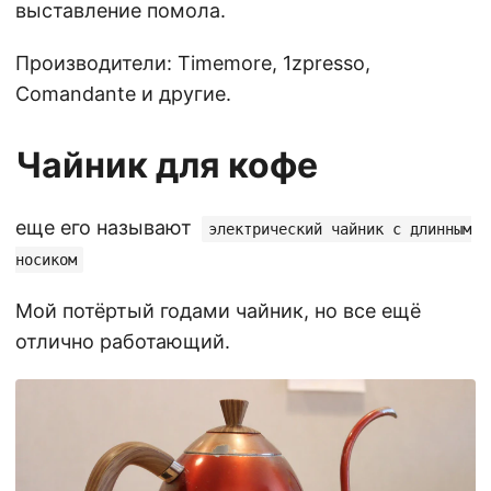
выставление помола.
Производители: Timemore, 1zpresso,
Comandante и другие.
Чайник для кофе
еще его называют
электрический чайник с длинным
носиком
Мой потёртый годами чайник, но все ещё
отлично работающий.