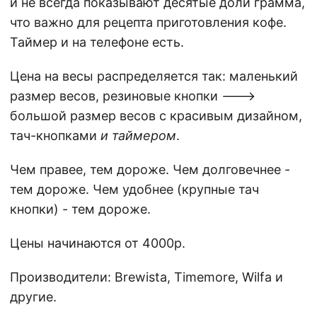
и не всегда показывают десятые доли грамма,
что важно для рецепта приготовления кофе.
Таймер и на телефоне есть.
Цена на весы распределяется так: маленький
размер весов, резиновые кнопки ——->
большой размер весов с красивым дизайном,
тач-кнопками
и таймером
.
Чем правее, тем дороже. Чем долговечнее -
тем дороже. Чем удобнее (крупные тач
кнопки) - тем дороже.
Цены начинаются от 4000р.
Производители: Brewista, Timemore, Wilfa и
другие.