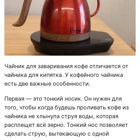
Чайник для заваривания кофе отличается от
чайника для кипятка. У кофейного чайника
есть две важные особенности.
Первая — это тонкий носик. Он нужен для
того, чтобы когда будешь проливать кофе из
чайника не хлынула струя воды, которая
расплещет всё зерно. Тонкий нос позволяет
сделать струю, вытекающую с одной