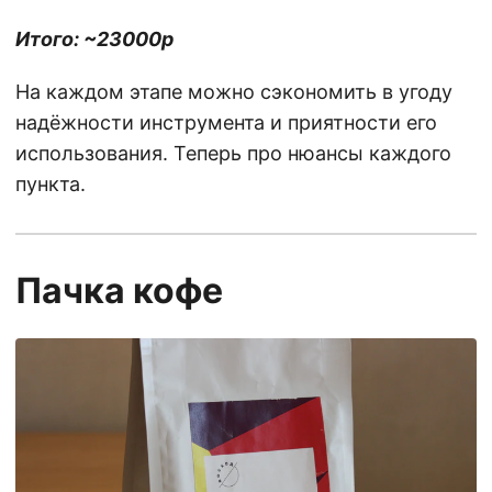
Итого: ~23000р
На каждом этапе можно сэкономить в угоду
надёжности инструмента и приятности его
использования. Теперь про нюансы каждого
пункта.
Пачка кофе