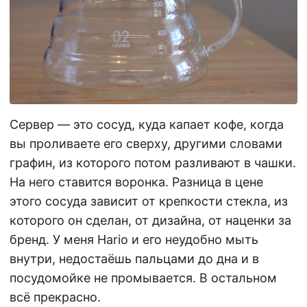
Сервер — это сосуд, куда капает кофе, когда
вы проливаете его сверху, другими словами
графин, из которого потом разливают в чашки.
На него ставится воронка. Разница в цене
этого сосуда зависит от крепкости стекла, из
которого он сделан, от дизайна, от наценки за
бренд. У меня Hario и его неудобно мыть
внутри, недостаёшь пальцами до дна и в
посудомойке не промывается. В остальном
всё прекрасно.