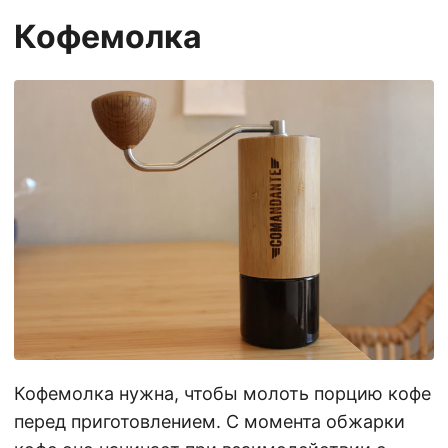
Кофемолка
Кофемолка нужна, чтобы молоть порцию кофе
перед приготовлением. С момента обжарки