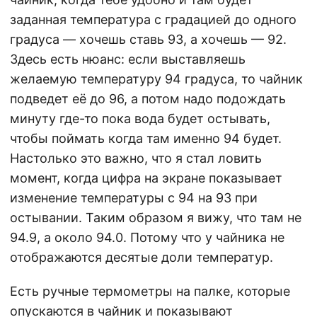
заданная температура с градацией до одного
градуса — хочешь ставь 93, а хочешь — 92.
Здесь есть нюанс: если выставляешь
желаемую температуру 94 градуса, то чайник
подведет её до 96, а потом надо подождать
минуту где-то пока вода будет остывать,
чтобы поймать когда там именно 94 будет.
Настолько это важно, что я стал ловить
момент, когда цифра на экране показывает
изменение температуры с 94 на 93 при
остывании. Таким образом я вижу, что там не
94.9, а около 94.0. Потому что у чайника не
отображаются десятые доли температур.
Есть ручные термометры на палке, которые
опускаются в чайник и показывают