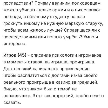
последствии? Почему великим полководцам
можно убивать целые армии и о них слагают
легенды, а обычному студенту нельзя
грохнуть никому не нужную мерзкую старуху,
чтобы всем жилось лучше? Справишься ли с
последствиями или вошью умрёшь? Умно и
интересно.
Игрок (45)
- описание психологии игроманов
в моменты ставок, выигрыша, проигрыша.
Достоевский написал это произведение,
чтобы расплатиться с долгами из-за своего
реального проигрыша в казино за границей.
Видно, что знаком был с темой не
понаслышке. Этот так, короткий, особо нечего
сказать.