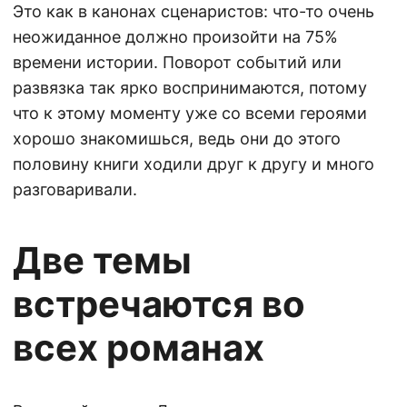
Это как в канонах сценаристов: что-то очень
неожиданное должно произойти на 75%
времени истории. Поворот событий или
развязка так ярко воспринимаются, потому
что к этому моменту уже со всеми героями
хорошо знакомишься, ведь они до этого
половину книги ходили друг к другу и много
разговаривали.
Две темы
встречаются во
всех романах