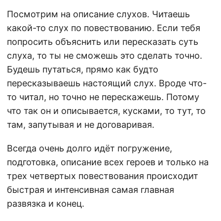
Посмотрим на описание слухов. Читаешь
какой-то слух по повествованию. Если тебя
попросить объяснить или пересказать суть
слуха, то ты не сможешь это сделать точно.
Будешь путаться, прямо как будто
пересказываешь настоящий слух. Вроде что-
то читал, но точно не перескажешь. Потому
что так он и описывается, кусками, то тут, то
там, запутывая и не договаривая.
Всегда очень долго идёт погружение,
подготовка, описание всех героев и только на
трех четвертых повествования происходит
быстрая и интенсивная самая главная
развязка и конец.