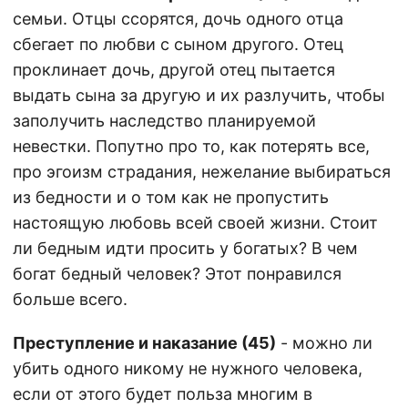
семьи. Отцы ссорятся, дочь одного отца
сбегает по любви с сыном другого. Отец
проклинает дочь, другой отец пытается
выдать сына за другую и их разлучить, чтобы
заполучить наследство планируемой
невестки. Попутно про то, как потерять все,
про эгоизм страдания, нежелание выбираться
из бедности и о том как не пропустить
настоящую любовь всей своей жизни. Стоит
ли бедным идти просить у богатых? В чем
богат бедный человек? Этот понравился
больше всего.
Преступление и наказание (45)
- можно ли
убить одного никому не нужного человека,
если от этого будет польза многим в