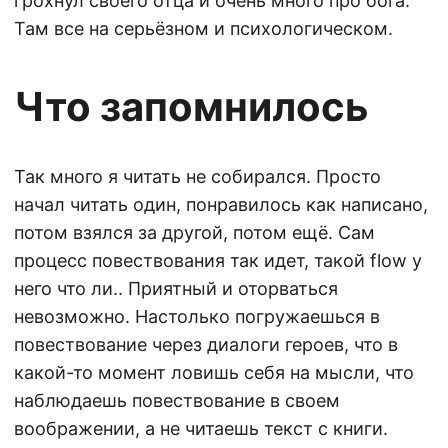
грохнул своего отца и очень много про бога.
Там все на серьёзном и психологическом.
Что запомнилось
Так много я читать не собирался. Просто
начал читать один, понравилось как написано,
потом взялся за другой, потом ещё. Сам
процесс повествования так идет, такой flow у
него что ли.. Приятный и оторваться
невозможно. Настолько погружаешься в
повествование через диалоги героев, что в
какой-то момент ловишь себя на мысли, что
наблюдаешь повествование в своем
воображении, а не читаешь текст с книги.