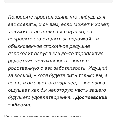
Попросите простолюдина что-нибудь для
вас сделать, и он вам, если может и хочет,
услужит старательно и радушно; но
попросите его сходить за водочкой – и
обыкновенное спокойное радушие
переходит вдруг в какую-то торопливую,
радостную услужливость, почти в
родственную о вас заботливость. Идущий
за водкой, – хотя будете пить только вы, а
не он, и он знает это заранее, – всё равно
ощущает как бы некоторую часть вашего
будущего удовлетворения…
Достоевский
– «Бесы».