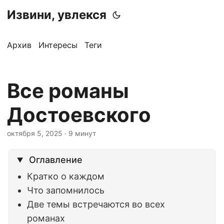
Извини, увлекся
Архив
Интересы
Теги
Все романы
Достоевского
октября 5, 2025
· 9 минут
Оглавление
Кратко о каждом
Что запомнилось
Две темы встречаются во всех
романах