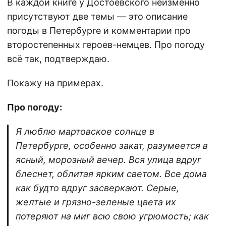
В каждой книге у Достоевского неизменно
присутствуют две темы — это описание
погоды в Петербурге и комментарии про
второстепенных героев-немцев. Про погоду
всё так, подтверждаю.
Покажу на примерах.
Про погоду:
Я люблю мартовское солнце в
Петербурге, особенно закат, разумеется в
ясный, морозный вечер. Вся улица вдруг
блеснет, облитая ярким светом. Все дома
как будто вдруг засверкают. Серые,
желтые и грязно-зеленые цвета их
потеряют на миг всю свою угрюмость; как