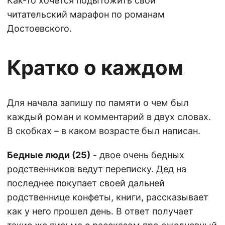
Как-то хочется подытожить свой
читательский марафон по романам
Достоевского.
Кратко о каждом
Для начала запишу по памяти о чем был
каждый роман и комментарий в двух словах.
В скобках – в каком возрасте был написан.
Бедные люди (25)
- двое очень бедных
родственников ведут переписку. Дед на
последнее покупает своей дальней
родственнице конфеты, книги, рассказывает
как у него прошел день. В ответ получает