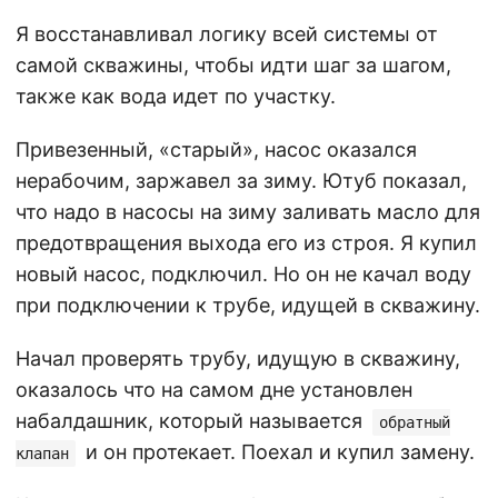
Я восстанавливал логику всей системы от
самой скважины, чтобы идти шаг за шагом,
также как вода идет по участку.
Привезенный, «старый», насос оказался
нерабочим, заржавел за зиму. Ютуб показал,
что надо в насосы на зиму заливать масло для
предотвращения выхода его из строя. Я купил
новый насос, подключил. Но он не качал воду
при подключении к трубе, идущей в скважину.
Начал проверять трубу, идущую в скважину,
оказалось что на самом дне установлен
набалдашник, который называется
обратный
и он протекает. Поехал и купил замену.
клапан