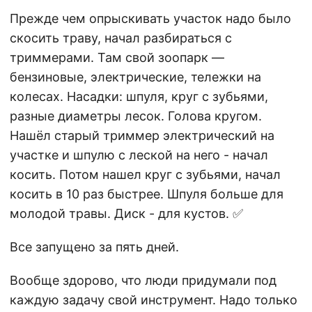
Прежде чем опрыскивать участок надо было
скосить траву, начал разбираться с
триммерами. Там свой зоопарк —
бензиновые, электрические, тележки на
колесах. Насадки: шпуля, круг с зубьями,
разные диаметры лесок. Голова кругом.
Нашёл старый триммер электрический на
участке и шпулю с леской на него - начал
косить. Потом нашел круг с зубьями, начал
косить в 10 раз быстрее. Шпуля больше для
молодой травы. Диск - для кустов. ✅
Все запущено за пять дней.
Вообще здорово, что люди придумали под
каждую задачу свой инструмент. Надо только