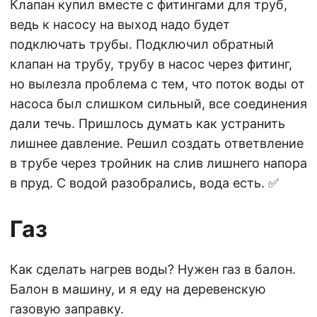
Клапан купил вместе с фитингами для труб,
ведь к насосу на выход надо будет
подключать трубы. Подключил обратный
клапан на трубу, трубу в насос через фитинг,
но вылезла проблема с тем, что поток воды от
насоса был слишком сильный, все соединения
дали течь. Пришлось думать как устранить
лишнее давление. Решил создать ответвление
в трубе через тройник на слив лишнего напора
в пруд. С водой разобрались, вода есть. ✅
Газ
Как сделать нагрев воды? Нужен газ в балон.
Балон в машину, и я еду на деревенскую
газовую заправку.