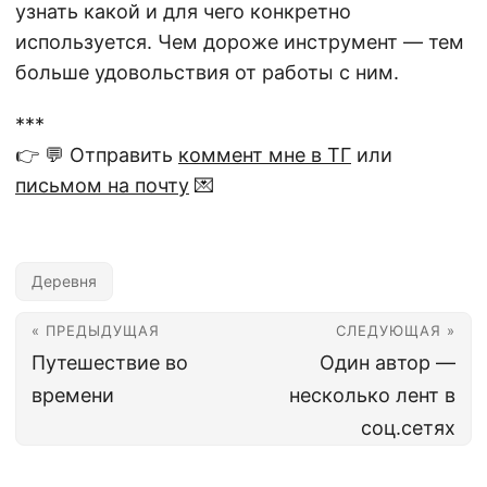
узнать какой и для чего конкретно
используется. Чем дороже инструмент — тем
больше удовольствия от работы с ним.
***
👉 💬 Отправить
коммент мне в ТГ
или
письмом на почту
💌
Деревня
« ПРЕДЫДУЩАЯ
СЛЕДУЮЩАЯ »
Путешествие во
Один автор —
времени
несколько лент в
соц.сетях