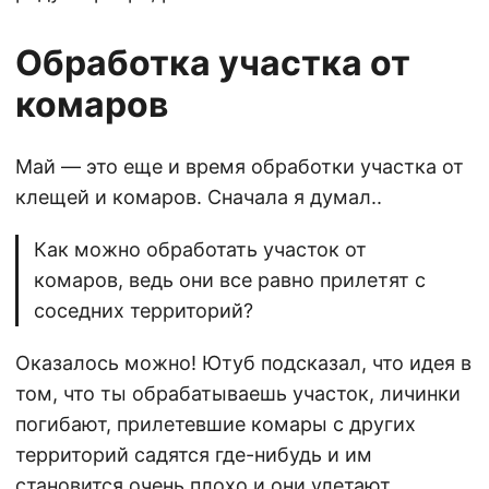
Обработка участка от
комаров
Май — это еще и время обработки участка от
клещей и комаров. Сначала я думал..
Как можно обработать участок от
комаров, ведь они все равно прилетят с
соседних территорий?
Оказалось можно! Ютуб подсказал, что идея в
том, что ты обрабатываешь участок, личинки
погибают, прилетевшие комары с других
территорий садятся где-нибудь и им
становится очень плохо и они улетают