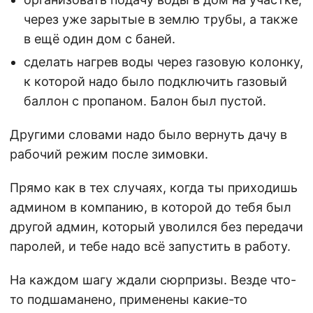
через уже зарытые в землю трубы, а также
в ещё один дом с баней.
сделать нагрев воды через газовую колонку,
к которой надо было подключить газовый
баллон с пропаном. Балон был пустой.
Другими словами надо было вернуть дачу в
рабочий режим после зимовки.
Прямо как в тех случаях, когда ты приходишь
админом в компанию, в которой до тебя был
другой админ, который уволился без передачи
паролей, и тебе надо всё запустить в работу.
На каждом шагу ждали сюрпризы. Везде что-
то подшаманено, применены какие-то