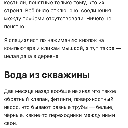
костыли, понятные только тому, кто их
строил. Всё было отключено, соединения
между трубами отсутствовали. Ничего не
понятно.
Я специалист по нажиманию кнопок на
компьютере и кликам мышкой, а тут такое —
целая дача в деревне.
Вода из скважины
Два месяца назад вообще не знал что такое
обратный клапан, фитинги, поверхностный
насос, что бывают разные трубы — белые,
чёрные, какие-то переходники между ними
свои.