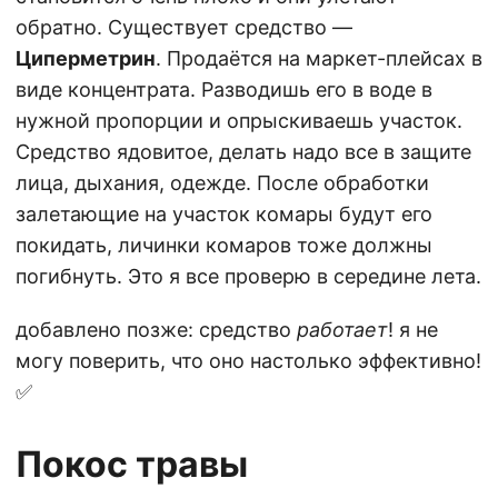
обратно. Существует средство —
Циперметрин
. Продаётся на маркет-плейсах в
виде концентрата. Разводишь его в воде в
нужной пропорции и опрыскиваешь участок.
Средство ядовитое, делать надо все в защите
лица, дыхания, одежде. После обработки
залетающие на участок комары будут его
покидать, личинки комаров тоже должны
погибнуть. Это я все проверю в середине лета.
добавлено позже: средство
работает
! я не
могу поверить, что оно настолько эффективно!
✅
Покос травы