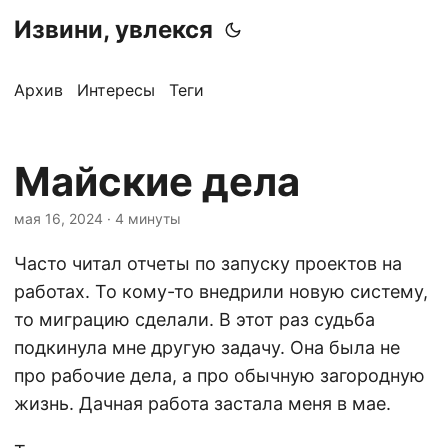
Извини, увлекся
Архив
Интересы
Теги
Майские дела
мая 16, 2024
· 4 минуты
Часто читал отчеты по запуску проектов на
работах. То кому-то внедрили новую систему,
то миграцию сделали. В этот раз судьба
подкинула мне другую задачу. Она была не
про рабочие дела, а про обычную загородную
жизнь. Дачная работа застала меня в мае.