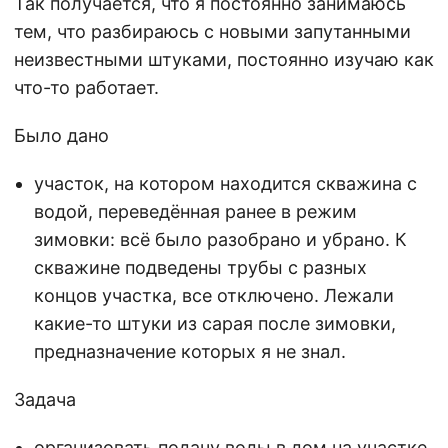
Так получается, что я постоянно занимаюсь
тем, что разбираюсь с новыми запутанными
неизвестными штуками, постоянно изучаю как
что-то работает.
Было дано
участок, на котором находится скважина с
водой, переведённая ранее в режим
зимовки: всё было разобрано и убрано. К
скважине подведены трубы с разных
концов участка, все отключено. Лежали
какие-то штуки из сарая после зимовки,
предназначение которых я не знал.
Задача
организовать подачу воды в дом на участке,