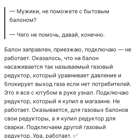
— Мужики, не поможете с бытовым
балоном?
— Чего не помочь, давай, конечно.
Балон заправлен, приезжаю, подключаю — не
работает. Оказалось, что на балон
насаживается так называемый газовый
редуктор, который уравнивает давление и
блокирует выход газа если нет потребителей.
Это я все с ютубом в руке узнал. Подключаю
редуктор, который я купил в магазине. Не
работает. Оказывается, для газовых балонов
свои редукторы, а я купил редуктор для
сварки. Подключаем другой газовый
редуктор. Ура, работает. ✅